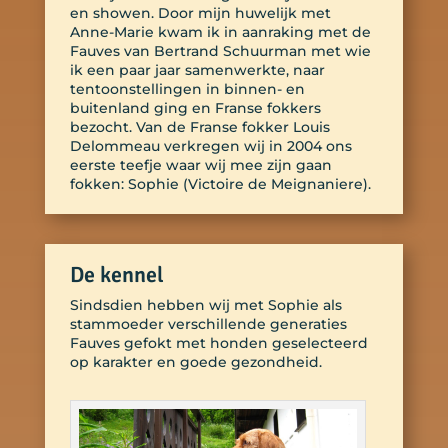
en showen. Door mijn huwelijk met
Anne-Marie kwam ik in aanraking met de
Fauves van Bertrand Schuurman met wie
ik een paar jaar samenwerkte, naar
tentoonstellingen in binnen- en
buitenland ging en Franse fokkers
bezocht. Van de Franse fokker Louis
Delommeau verkregen wij in 2004 ons
eerste teefje waar wij mee zijn gaan
fokken: Sophie (Victoire de Meignaniere).
De kennel
Sindsdien hebben wij met Sophie als
stammoeder verschillende generaties
Fauves gefokt met honden geselecteerd
op karakter en goede gezondheid.