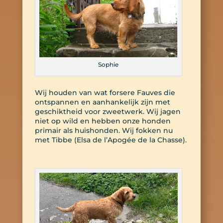
Sophie
Wij houden van wat forsere Fauves die
ontspannen en aanhankelijk zijn met
geschiktheid voor zweetwerk. Wij jagen
niet op wild en hebben onze honden
primair als huishonden. Wij fokken nu
met Tibbe (Elsa de l’Apogée de la Chasse).