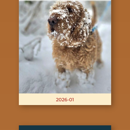
2026-01