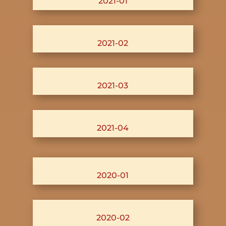
2021-01
2021-02
2021-03
2021-04
2020-01
2020-02