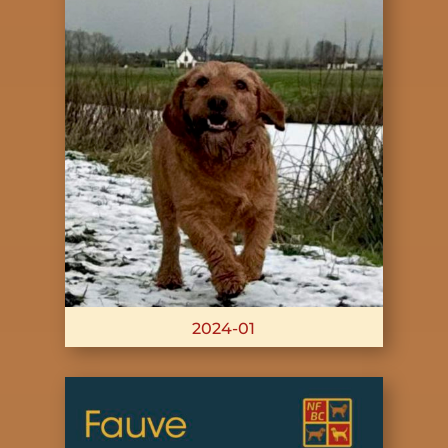
2024-01