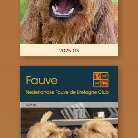
2025-03