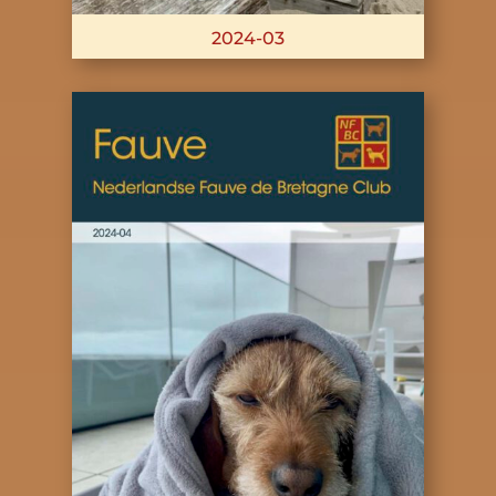
2024-03