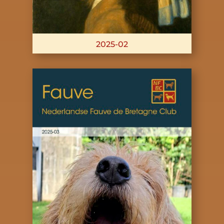
2025-02