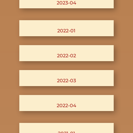
2023-04
2022-01
2022-02
2022-03
2022-04