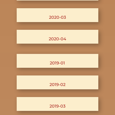
2020-03
2020-04
2019-01
2019-02
2019-03