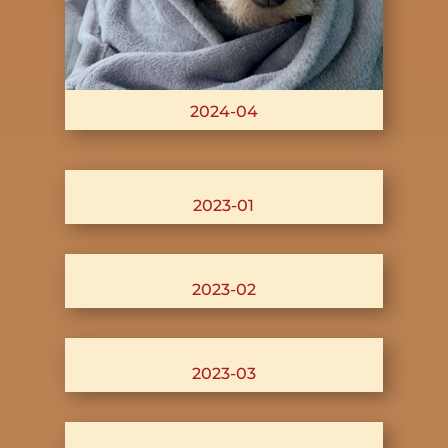
2024-04
2023-01
2023-02
2023-03