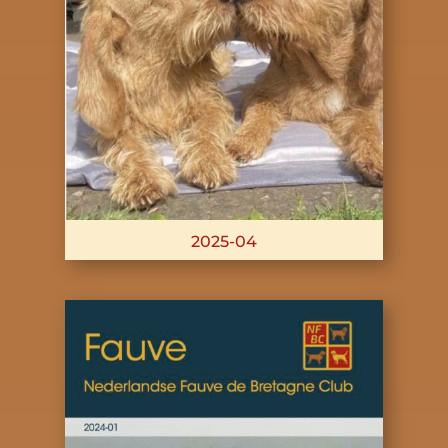
2025-04