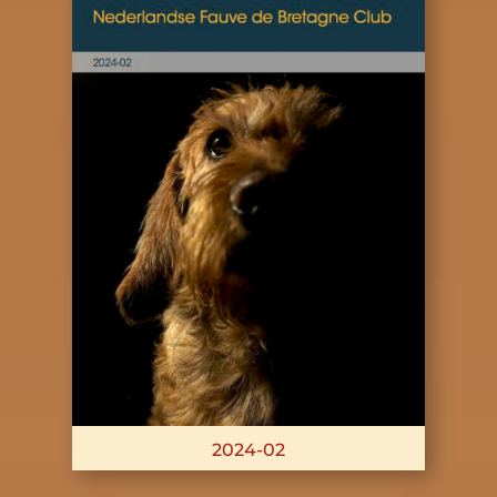
2024-02