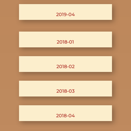
2019-04
2018-01
2018-02
2018-03
2018-04