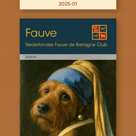
2025-01