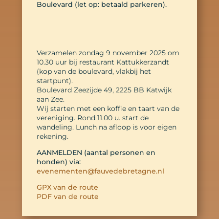
Boulevard (let op: betaald parkeren).
Verzamelen zondag 9 november 2025 om
10.30 uur bij restaurant Kattukkerzandt
(kop van de boulevard, vlakbij het
startpunt).
Boulevard Zeezijde 49, 2225 BB Katwijk
aan Zee.
Wij starten met een koffie en taart van de
vereniging. Rond 11.00 u. start de
wandeling. Lunch na afloop is voor eigen
rekening.
AANMELDEN (aantal personen en
honden) via:
evenementen@fauvedebretagne.nl
GPX van de route
PDF van de route